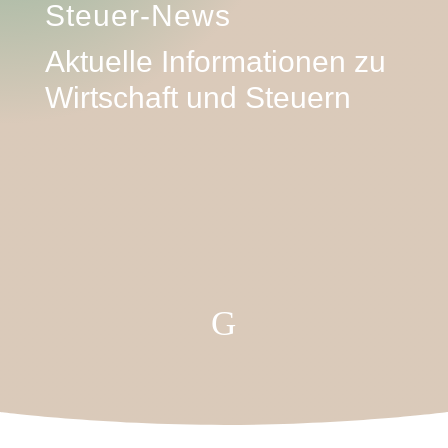
Steuer-News
Aktuelle Informationen zu
Wirtschaft und Steuern
G