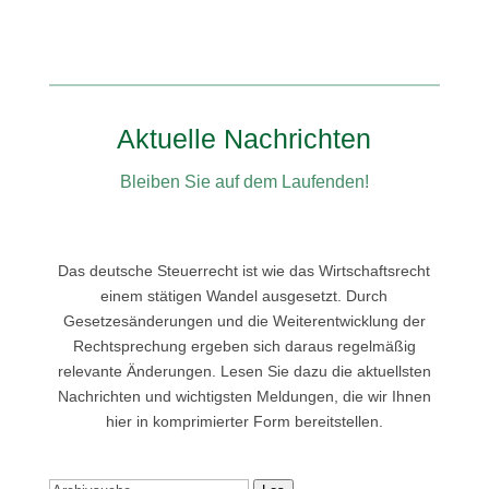
Aktuelle Nachrichten
Bleiben Sie auf dem Laufenden!
Das deutsche Steuerrecht ist wie das Wirtschaftsrecht
einem stätigen Wandel ausgesetzt. Durch
Gesetzesänderungen und die Weiterentwicklung der
Rechtsprechung ergeben sich daraus regelmäßig
relevante Änderungen. Lesen Sie dazu die aktuellsten
Nachrichten und wichtigsten Meldungen, die wir Ihnen
hier in komprimierter Form bereitstellen.