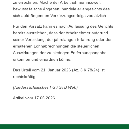
zu errechnen. Mache der Arbeitnehmer insoweit
bewusst falsche Angaben, handele er angesichts des
sich aufdrängenden Verkürzungserfolgs vorsätzlich.
Für den Vorsatz kann es nach Auffassung des Gerichts
bereits ausreichen, dass der Arbeitnehmer aufgrund
seiner Vorbildung, der jahrelangen Erfahrung oder der
erhaltenen Lohnabrechnungen die steuerlichen
Auswirkungen der zu niedrigen Entfernungsangabe
erkennen und einordnen könne.
Das Urteil vom 21. Januar 2026 (Az. 3 K 78/24) ist
rechtskräftig.
(Niedersächsisches FG / STB Web)
Artikel vom 17.06.2026