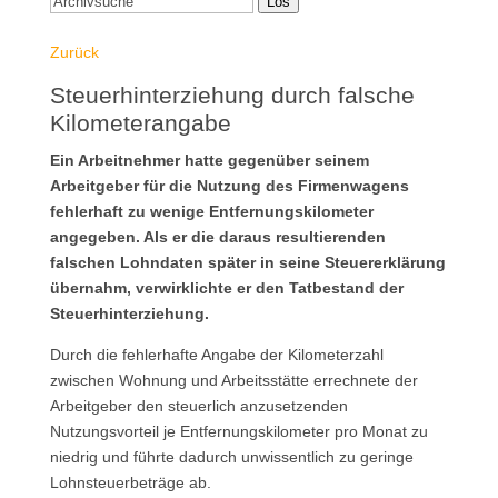
Los
Zurück
Steuerhinterziehung durch falsche
Kilometerangabe
Ein Arbeitnehmer hatte gegenüber seinem
Arbeitgeber für die Nutzung des Firmenwagens
fehlerhaft zu wenige Entfernungskilometer
angegeben. Als er die daraus resultierenden
falschen Lohndaten später in seine Steuererklärung
übernahm, verwirklichte er den Tatbestand der
Steuerhinterziehung.
Durch die fehlerhafte Angabe der Kilometerzahl
zwischen Wohnung und Arbeitsstätte errechnete der
Arbeitgeber den steuerlich anzusetzenden
Nutzungsvorteil je Entfernungskilometer pro Monat zu
niedrig und führte dadurch unwissentlich zu geringe
Lohnsteuerbeträge ab.