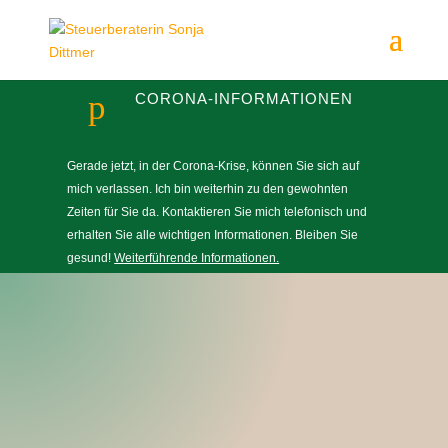
p
CORONA-INFORMATIONEN
Gerade jetzt, in der Corona-Krise, können Sie sich auf
mich verlassen. Ich bin weiterhin zu den gewohnten
Zeiten für Sie da. Kontaktieren Sie mich telefonisch und
erhalten Sie alle wichtigen Informationen. Bleiben Sie
gesund!
Weiterführende Informationen.