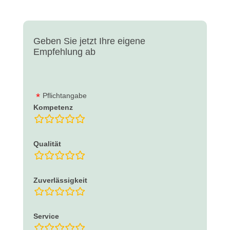
Geben Sie jetzt Ihre eigene
Empfehlung ab
Pflichtangabe
Kompetenz
Bewertungsfelder
Qualität
Bewertungsfelder
Zuverlässigkeit
Bewertungsfelder
Service
Bewertungsfelder