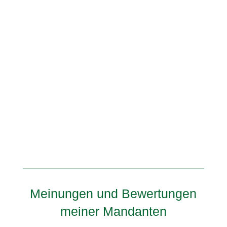
Meinungen und Bewertungen
meiner Mandanten