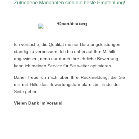
Zufriedene Mandanten sind die beste Empfehlung!
Ich versuche, die Qualität meiner Beratungsleistungen
ständig zu verbessern. Ich bin dabei auf Ihre Mithilfe
angewiesen, denn nur durch Ihre ehrliche Bewertung,
kann ich meinen Service für Sie weiter optimieren.
Daher freue ich mich über Ihre Rückmeldung, die Sie
mir mit Hilfe des Bewertungsformulars am Ende der
Seite geben.
Vielen Dank im Voraus!