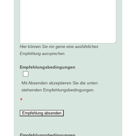
Hier können Sie mir gerne eine ausführliches
Empfehlung aussprechen.
Empfehlungsbedingungen
Mit Absenden akzeptieren Sie die unten
stehenden Empfehlungsbedingungen.
Empfehlungsbedingungen