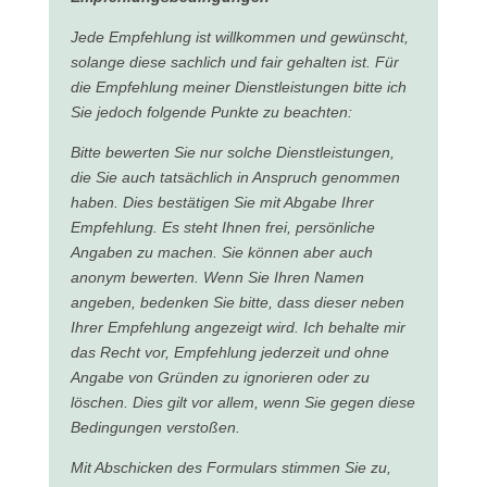
Jede Empfehlung ist willkommen und gewünscht,
solange diese sachlich und fair gehalten ist. Für
die Empfehlung meiner Dienstleistungen bitte ich
Sie jedoch folgende Punkte zu beachten:
Bitte bewerten Sie nur solche Dienstleistungen,
die Sie auch tatsächlich in Anspruch genommen
haben. Dies bestätigen Sie mit Abgabe Ihrer
Empfehlung. Es steht Ihnen frei, persönliche
Angaben zu machen. Sie können aber auch
anonym bewerten. Wenn Sie Ihren Namen
angeben, bedenken Sie bitte, dass dieser neben
Ihrer Empfehlung angezeigt wird. Ich behalte mir
das Recht vor, Empfehlung jederzeit und ohne
Angabe von Gründen zu ignorieren oder zu
löschen. Dies gilt vor allem, wenn Sie gegen diese
Bedingungen verstoßen.
Mit Abschicken des Formulars stimmen Sie zu,