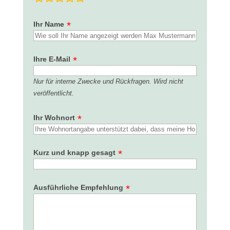
Ihr Name
Ihre E-Mail
Nur für interne Zwecke und Rückfragen. Wird nicht
veröffentlicht.
Ihr Wohnort
Kurz und knapp gesagt
Ausführliche Empfehlung