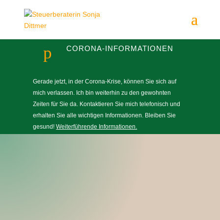
p
CORONA-INFORMATIONEN
Gerade jetzt, in der Corona-Krise, können Sie sich auf
mich verlassen. Ich bin weiterhin zu den gewohnten
Zeiten für Sie da. Kontaktieren Sie mich telefonisch und
erhalten Sie alle wichtigen Informationen. Bleiben Sie
gesund!
Weiterführende Informationen.