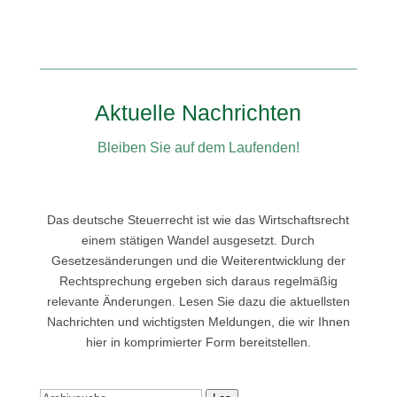
Aktuelle Nachrichten
Bleiben Sie auf dem Laufenden!
Das deutsche Steuerrecht ist wie das Wirtschaftsrecht
einem stätigen Wandel ausgesetzt. Durch
Gesetzesänderungen und die Weiterentwicklung der
Rechtsprechung ergeben sich daraus regelmäßig
relevante Änderungen. Lesen Sie dazu die aktuellsten
Nachrichten und wichtigsten Meldungen, die wir Ihnen
hier in komprimierter Form bereitstellen.