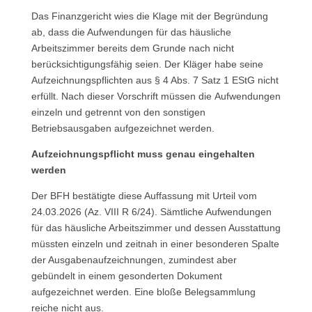
Das Finanzgericht wies die Klage mit der Begründung
ab, dass die Aufwendungen für das häusliche
Arbeitszimmer bereits dem Grunde nach nicht
berücksichtigungsfähig seien. Der Kläger habe seine
Aufzeichnungspflichten aus § 4 Abs. 7 Satz 1 EStG nicht
erfüllt. Nach dieser Vorschrift müssen die Aufwendungen
einzeln und getrennt von den sonstigen
Betriebsausgaben aufgezeichnet werden.
Aufzeichnungspflicht muss genau eingehalten
werden
Der BFH bestätigte diese Auffassung mit Urteil vom
24.03.2026 (Az. VIII R 6/24). Sämtliche Aufwendungen
für das häusliche Arbeitszimmer und dessen Ausstattung
müssten einzeln und zeitnah in einer besonderen Spalte
der Ausgabenaufzeichnungen, zumindest aber
gebündelt in einem gesonderten Dokument
aufgezeichnet werden. Eine bloße Belegsammlung
reiche nicht aus.