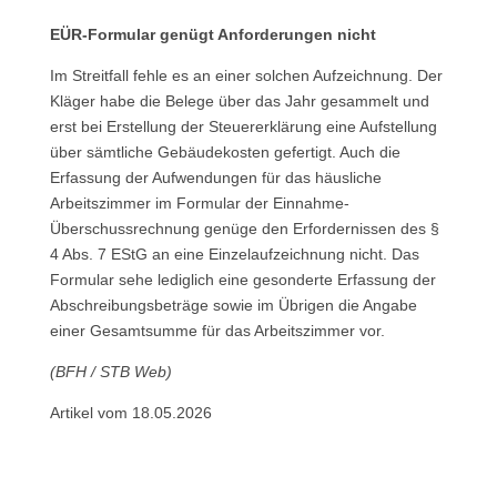
EÜR-Formular genügt Anforderungen nicht
Im Streitfall fehle es an einer solchen Aufzeichnung. Der
Kläger habe die Belege über das Jahr gesammelt und
erst bei Erstellung der Steuererklärung eine Aufstellung
über sämtliche Gebäudekosten gefertigt. Auch die
Erfassung der Aufwendungen für das häusliche
Arbeitszimmer im Formular der Einnahme-
Überschussrechnung genüge den Erfordernissen des §
4 Abs. 7 EStG an eine Einzelaufzeichnung nicht. Das
Formular sehe lediglich eine gesonderte Erfassung der
Abschreibungsbeträge sowie im Übrigen die Angabe
einer Gesamtsumme für das Arbeitszimmer vor.
(BFH / STB Web)
Artikel vom 18.05.2026