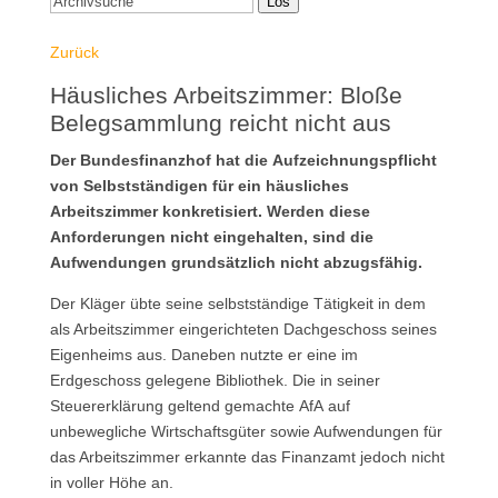
Los
Zurück
Häusliches Arbeitszimmer: Bloße
Belegsammlung reicht nicht aus
Der Bundesfinanzhof hat die Aufzeichnungspflicht
von Selbstständigen für ein häusliches
Arbeitszimmer konkretisiert. Werden diese
Anforderungen nicht eingehalten, sind die
Aufwendungen grundsätzlich nicht abzugsfähig.
Der Kläger übte seine selbstständige Tätigkeit in dem
als Arbeitszimmer eingerichteten Dachgeschoss seines
Eigenheims aus. Daneben nutzte er eine im
Erdgeschoss gelegene Bibliothek. Die in seiner
Steuererklärung geltend gemachte AfA auf
unbewegliche Wirtschaftsgüter sowie Aufwendungen für
das Arbeitszimmer erkannte das Finanzamt jedoch nicht
in voller Höhe an.