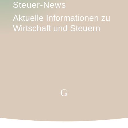
Steuer-News
Aktuelle Informationen zu
Wirtschaft und Steuern
G