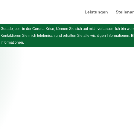
Leistungen
Stellena
Gerade jetzt, in der Corona-Krise, können Sie sich auf mich verlassen. Ich bin wei
Kontaktieren Sie mich telefonisch und erhalten Sie alle wichtigen Informationen. 
Informationen.