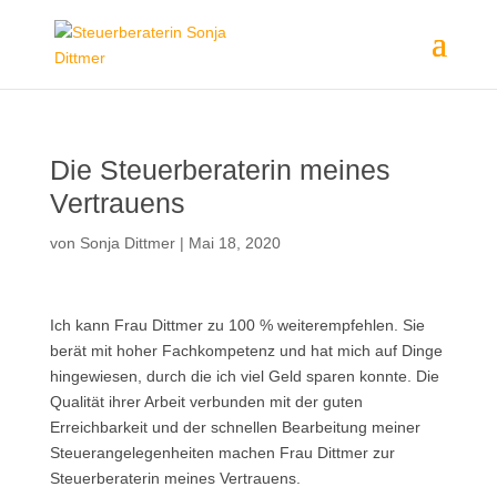
Die Steuerberaterin meines
Vertrauens
von
Sonja Dittmer
|
Mai 18, 2020
Ich kann Frau Dittmer zu 100 % weiterempfehlen. Sie
berät mit hoher Fachkompetenz und hat mich auf Dinge
hingewiesen, durch die ich viel Geld sparen konnte. Die
Qualität ihrer Arbeit verbunden mit der guten
Erreichbarkeit und der schnellen Bearbeitung meiner
Steuerangelegenheiten machen Frau Dittmer zur
Steuerberaterin meines Vertrauens.